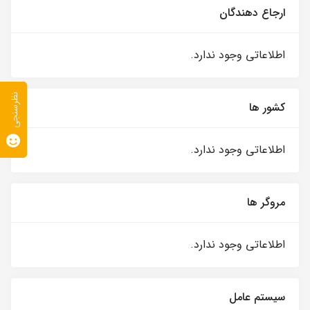
ارجاع دهندگان
اطلاعاتی وجود ندارد.
نظرسنجی
کشور ها
اطلاعاتی وجود ندارد.
مروگر ها
اطلاعاتی وجود ندارد.
سیستم عامل