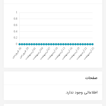
صفحات
اطلاعاتی وجود ندارد.