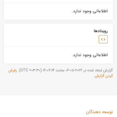
اطلاعاتی وجود ندارد.
رویدادها
اطلاعاتی وجود ندارد.
گزارش ایجاد شده در 2026-08-06 ساعت 16:07:14 (UTC +03:30).
رفرش
کردن گزارش
توسعه دهندگان