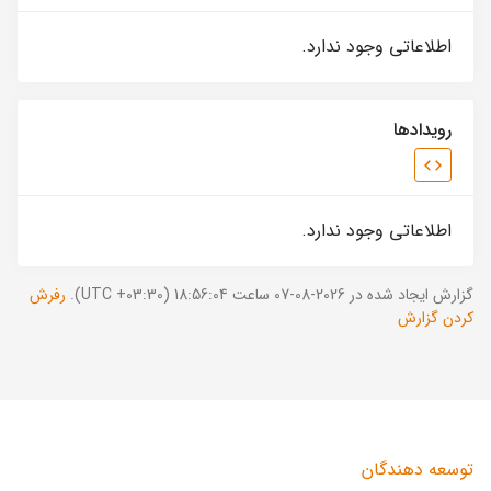
اطلاعاتی وجود ندارد.
رویدادها
اطلاعاتی وجود ندارد.
گزارش ایجاد شده در 2026-08-07 ساعت 18:56:04 (UTC +03:30).
رفرش
کردن گزارش
توسعه دهندگان