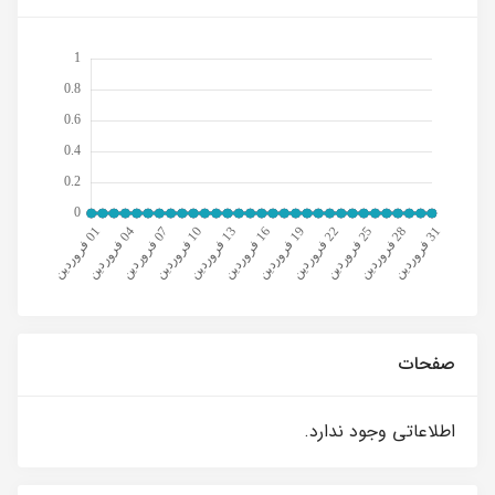
صفحات
اطلاعاتی وجود ندارد.