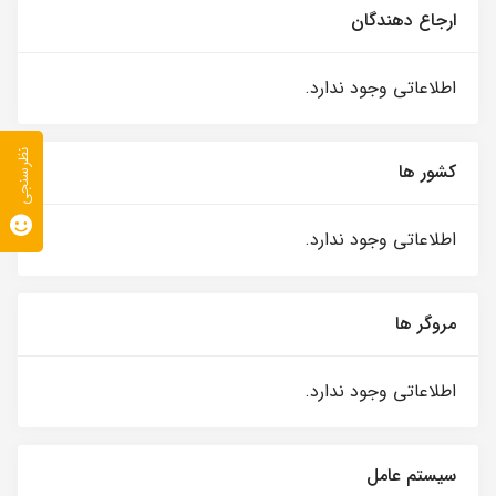
ارجاع دهندگان
اطلاعاتی وجود ندارد.
نظرسنجی
کشور ها
اطلاعاتی وجود ندارد.
مروگر ها
اطلاعاتی وجود ندارد.
سیستم عامل