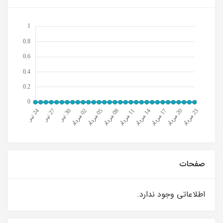
صفحات
اطلاعاتی وجود ندارد.