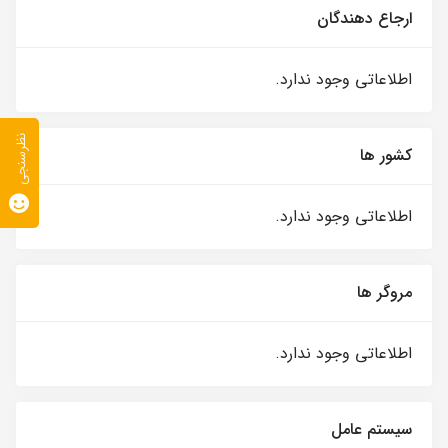
ارجاع دهندگان
اطلاعاتی وجود ندارد.
نظرسنجی
کشور ها
اطلاعاتی وجود ندارد.
مروگر ها
اطلاعاتی وجود ندارد.
سیستم عامل