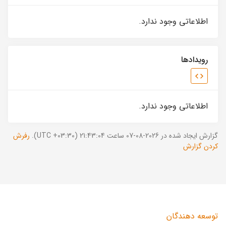
اطلاعاتی وجود ندارد.
رویدادها
اطلاعاتی وجود ندارد.
گزارش ایجاد شده در 2026-08-07 ساعت 21:43:04 (UTC +03:30).
رفرش
کردن گزارش
توسعه دهندگان