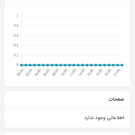
صفحات
اطلاعاتی وجود ندارد.