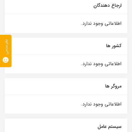
ارجاع دهندگان
اطلاعاتی وجود ندارد.
نظرسنجی
کشور ها
اطلاعاتی وجود ندارد.
مروگر ها
اطلاعاتی وجود ندارد.
سیستم عامل