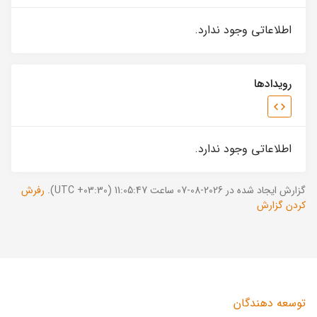
اطلاعاتی وجود ندارد.
رویدادها
اطلاعاتی وجود ندارد.
گزارش ایجاد شده در 2026-08-07 ساعت 11:05:47 (UTC +03:30).
رفرش
کردن گزارش
توسعه دهندگان