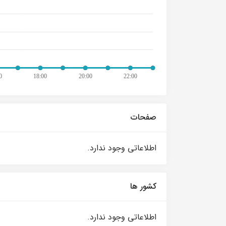
صفحات
اطلاعاتی وجود ندارد.
کشور ها
اطلاعاتی وجود ندارد.