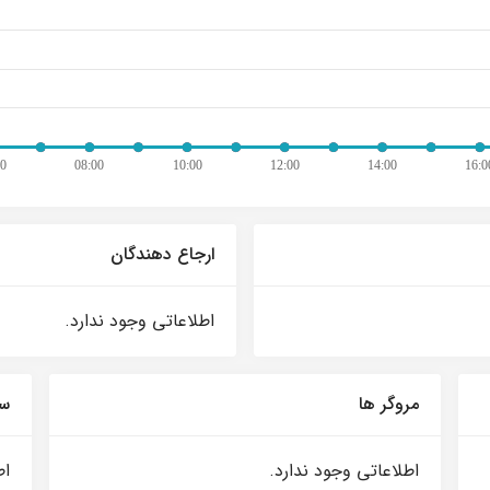
ارجاع دهندگان
اطلاعاتی وجود ندارد.
مروگر ها
سی
اطلاعاتی وجود ندارد.
اط