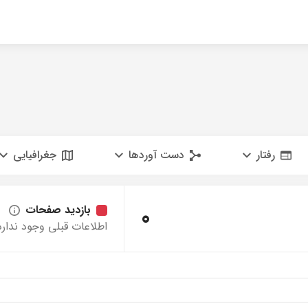
رفتار
دست آوردها
جغرافیایی
0
بازدید صفحات
اطلاعات قبلی وجود ندارد