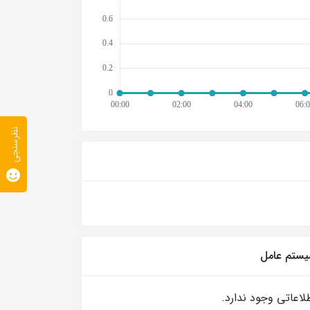
نظرسنجی
ستم عامل
لاعاتی وجود ندارد.