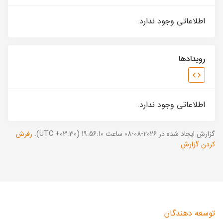
اطلاعاتی وجود ندارد.
رویدادها
اطلاعاتی وجود ندارد.
گزارش ایجاد شده در 2026-08-08 ساعت 19:56:10 (UTC +03:30).
رفرش
کردن گزارش
توسعه دهندگان