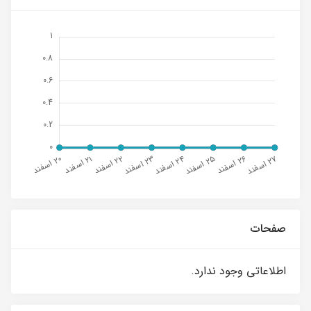
صفحات
اطلاعاتی وجود ندارد.