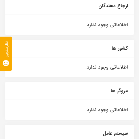
ارجاع دهندگان
اطلاعاتی وجود ندارد.
نظرسنجی
کشور ها
اطلاعاتی وجود ندارد.
مروگر ها
اطلاعاتی وجود ندارد.
سیستم عامل