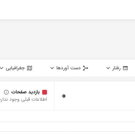
رفتار
دست آوردها
جغرافیایی
0
بازدید صفحات
اطلاعات قبلی وجود ندارد