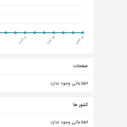
صفحات
اطلاعاتی وجود ندارد.
کشور ها
اطلاعاتی وجود ندارد.