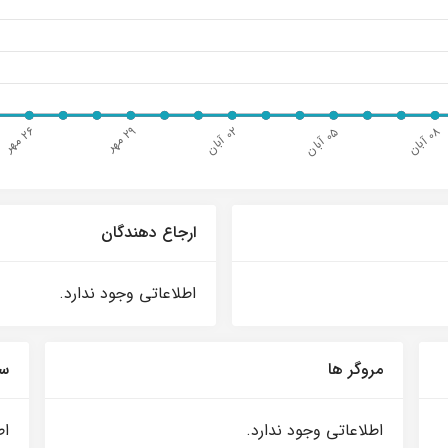
ارجاع دهندگان
اطلاعاتی وجود ندارد.
مروگر ها
سی
اطلاعاتی وجود ندارد.
اط