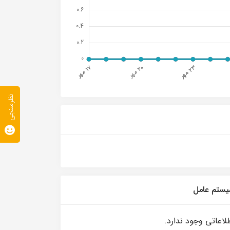
نظرسنجی
ستم عامل
لاعاتی وجود ندارد.