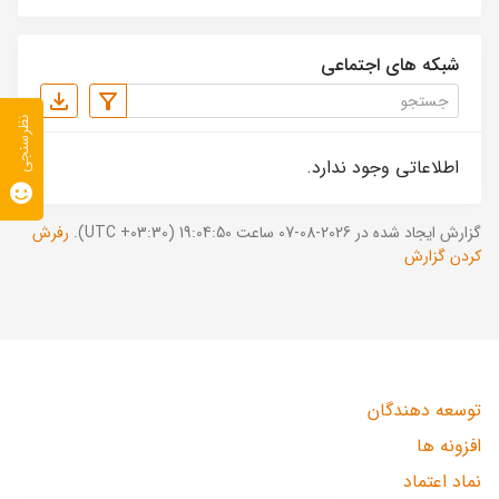
شبکه های اجتماعی
نظرسنجی
اطلاعاتی وجود ندارد.
گزارش ایجاد شده در 2026-08-07 ساعت 19:04:50 (UTC +03:30).
رفرش
کردن گزارش
توسعه دهندگان
افزونه ها
نماد اعتماد