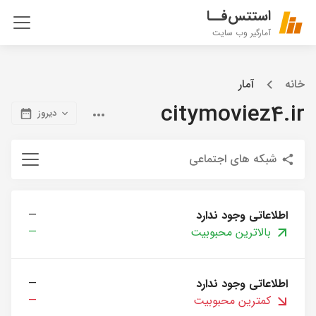
استتس‌فــا
آمارگیر وب سایت
خانه
آمار
citymoviez4.ir
دیروز
شبکه های اجتماعی
اطلاعاتی وجود ندارد
—
بالاترین محبوبیت
—
اطلاعاتی وجود ندارد
—
کمترین محبوبیت
—