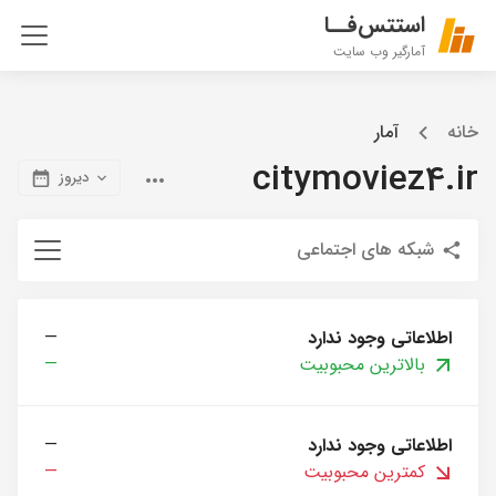
استتس‌فــا
آمارگیر وب سایت
خانه
آمار
citymoviez4.ir
دیروز
شبکه های اجتماعی
اطلاعاتی وجود ندارد
—
بالاترین محبوبیت
—
اطلاعاتی وجود ندارد
—
کمترین محبوبیت
—