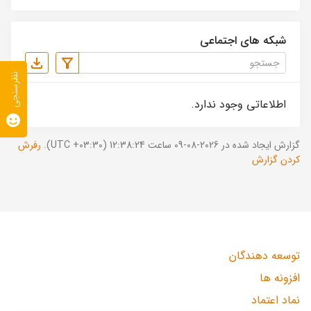
شبکه های اجتماعی
نظرسنجی
اطلاعاتی وجود ندارد.
گزارش ایجاد شده در 2026-08-09 ساعت 12:38:24 (UTC +03:30).
رفرش
کردن گزارش
توسعه دهندگان
افزونه ها
نماد اعتماد