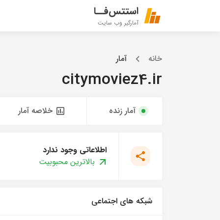
استتس‌فــا
آمارگیر وب سایت
خانه
آمار
citymoviez4.ir
آمار زنده
خلاصه آمار
اطلاعاتی وجود ندارد
بالاترین محبوبیت
شبکه های اجتماعی