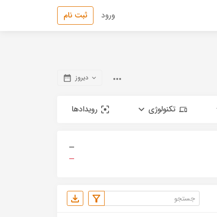
ورود
ثبت نام
دیروز
تکنولوژی
رویدادها
—
—