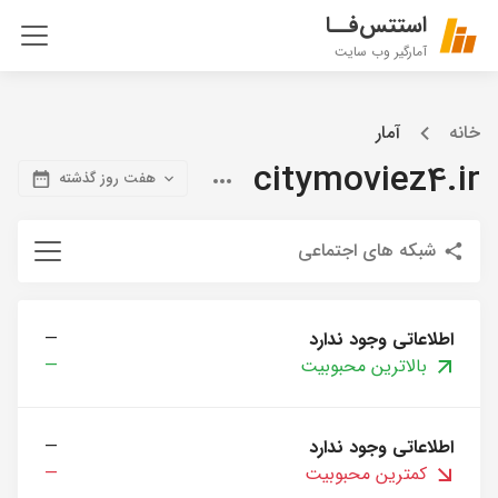
استتس‌فــا
آمارگیر وب سایت
خانه
آمار
citymoviez4.ir
هفت روز گذشته
شبکه های اجتماعی
اطلاعاتی وجود ندارد
—
بالاترین محبوبیت
—
اطلاعاتی وجود ندارد
—
کمترین محبوبیت
—