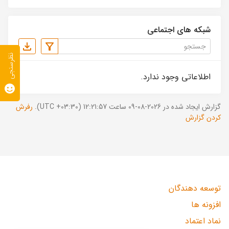
شبکه های اجتماعی
نظرسنجی
اطلاعاتی وجود ندارد.
گزارش ایجاد شده در 2026-08-09 ساعت 12:21:57 (UTC +03:30).
رفرش
کردن گزارش
توسعه دهندگان
افزونه ها
نماد اعتماد