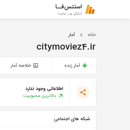
استتس‌فــا
آمارگیر وب سایت
خانه
آمار
citymoviez4.ir
آمار زنده
خلاصه آمار
اطلاعاتی وجود ندارد
بالاترین محبوبیت
شبکه های اجتماعی