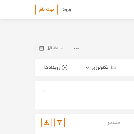
ورود
ثبت نام
ماه قبل
تکنولوژی
رویدادها
—
—