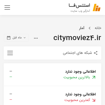
استتس‌فــا
آمارگیر وب سایت
خانه
آمار
citymoviez4.ir
ماه قبل
شبکه های اجتماعی
اطلاعاتی وجود ندارد
—
بالاترین محبوبیت
—
اطلاعاتی وجود ندارد
—
کمترین محبوبیت
—