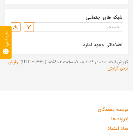
شبکه های اجتماعی
نظرسنجی
اطلاعاتی وجود ندارد.
گزارش ایجاد شده در 2026-08-07 ساعت 18:59:02 (UTC +03:30).
رفرش
کردن گزارش
توسعه دهندگان
افزونه ها
نماد اعتماد