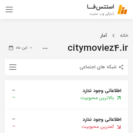
استتس‌فــا
آمارگیر وب سایت
خانه
آمار
citymoviez4.ir
این ماه
شبکه های اجتماعی
اطلاعاتی وجود ندارد
—
بالاترین محبوبیت
—
اطلاعاتی وجود ندارد
—
کمترین محبوبیت
—