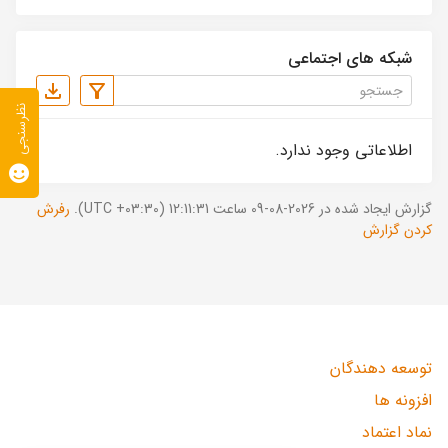
شبکه های اجتماعی
نظرسنجی
اطلاعاتی وجود ندارد.
گزارش ایجاد شده در 2026-08-09 ساعت 12:11:31 (UTC +03:30).
رفرش
کردن گزارش
توسعه دهندگان
افزونه ها
نماد اعتماد