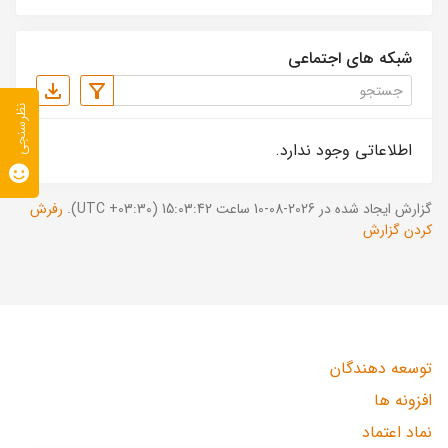
شبکه های اجتماعی
نظرسنجی
اطلاعاتی وجود ندارد.
گزارش ایجاد شده در 2026-08-10 ساعت 15:03:42 (UTC +03:30).
رفرش
کردن گزارش
توسعه دهندگان
افزونه ها
نماد اعتماد