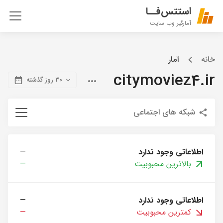
استتس‌فــا
آمارگیر وب سایت
خانه
آمار
citymoviez4.ir
۳۰ روز گذشته
شبکه های اجتماعی
اطلاعاتی وجود ندارد
—
بالاترین محبوبیت
—
اطلاعاتی وجود ندارد
—
کمترین محبوبیت
—