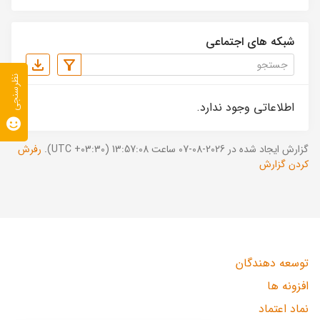
شبکه های اجتماعی
نظرسنجی
اطلاعاتی وجود ندارد.
گزارش ایجاد شده در 2026-08-07 ساعت 13:57:08 (UTC +03:30).
رفرش
کردن گزارش
توسعه دهندگان
افزونه ها
نماد اعتماد