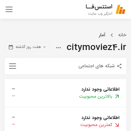
استتس‌فــا
آمارگیر وب سایت
خانه
آمار
citymoviez4.ir
هفت روز گذشته
شبکه های اجتماعی
اطلاعاتی وجود ندارد
—
بالاترین محبوبیت
—
اطلاعاتی وجود ندارد
—
کمترین محبوبیت
—