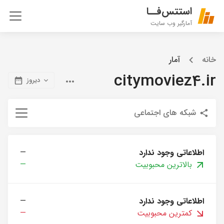
استتس‌فــا
آمارگیر وب سایت
خانه
آمار
citymoviez4.ir
دیروز
شبکه های اجتماعی
اطلاعاتی وجود ندارد
—
بالاترین محبوبیت
—
اطلاعاتی وجود ندارد
—
کمترین محبوبیت
—