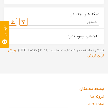
شبکه های اجتماعی
نظرسنجی
اطلاعاتی وجود ندارد.
گزارش ایجاد شده در 2026-08-09 ساعت 19:48:11 (UTC +03:30).
رفرش
کردن گزارش
توسعه دهندگان
افزونه ها
نماد اعتماد