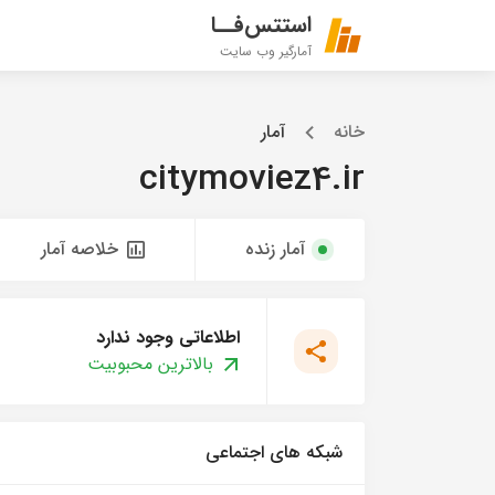
استتس‌فــا
آمارگیر وب سایت
خانه
آمار
citymoviez4.ir
آمار زنده
خلاصه آمار
اطلاعاتی وجود ندارد
بالاترین محبوبیت
شبکه های اجتماعی