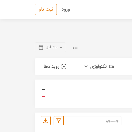
ورود
ثبت نام
ماه قبل
تکنولوژی
رویدادها
—
—