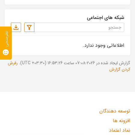
شبکه های اجتماعی
نظرسنجی
اطلاعاتی وجود ندارد.
گزارش ایجاد شده در 2026-08-07 ساعت 16:53:26 (UTC +03:30).
رفرش
کردن گزارش
توسعه دهندگان
افزونه ها
نماد اعتماد