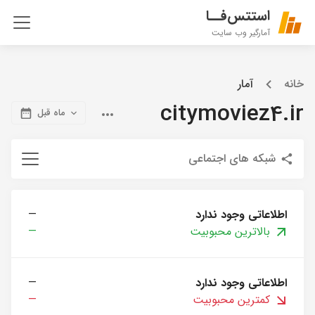
استتس‌فــا
آمارگیر وب سایت
خانه
آمار
citymoviez4.ir
ماه قبل
شبکه های اجتماعی
اطلاعاتی وجود ندارد
—
بالاترین محبوبیت
—
اطلاعاتی وجود ندارد
—
کمترین محبوبیت
—