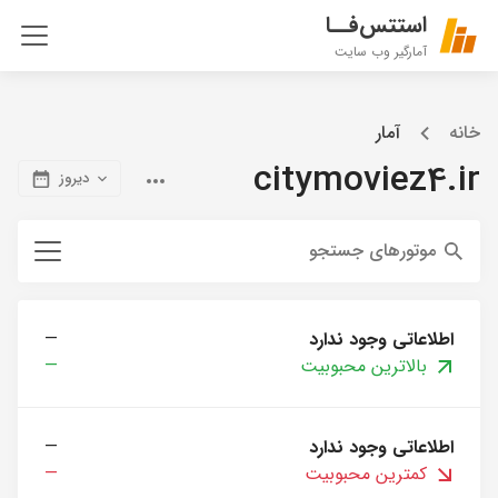
استتس‌فــا
آمارگیر وب سایت
خانه
آمار
citymoviez4.ir
دیروز
موتورهای جستجو
اطلاعاتی وجود ندارد
—
بالاترین محبوبیت
—
اطلاعاتی وجود ندارد
—
کمترین محبوبیت
—