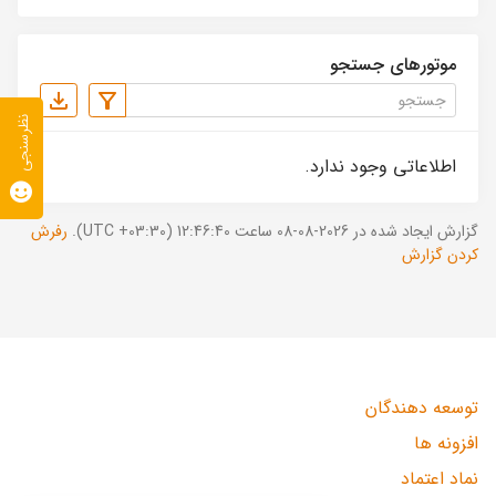
موتورهای جستجو
نظرسنجی
اطلاعاتی وجود ندارد.
گزارش ایجاد شده در 2026-08-08 ساعت 12:46:40 (UTC +03:30).
رفرش
کردن گزارش
توسعه دهندگان
افزونه ها
نماد اعتماد