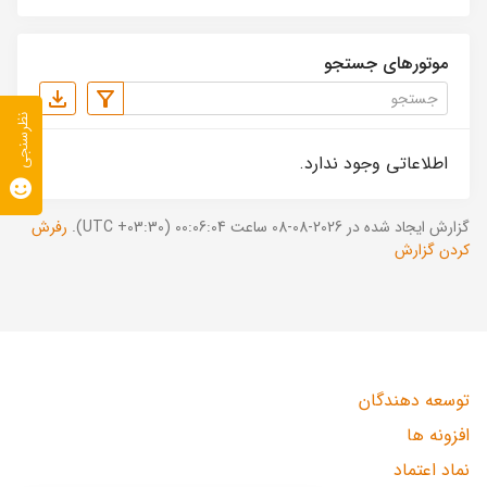
موتورهای جستجو
نظرسنجی
اطلاعاتی وجود ندارد.
گزارش ایجاد شده در 2026-08-08 ساعت 00:06:04 (UTC +03:30).
رفرش
کردن گزارش
توسعه دهندگان
افزونه ها
نماد اعتماد