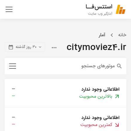
استتس‌فــا
آمارگیر وب سایت
خانه
آمار
citymoviez4.ir
۳۰ روز گذشته
موتورهای جستجو
اطلاعاتی وجود ندارد
—
بالاترین محبوبیت
—
اطلاعاتی وجود ندارد
—
کمترین محبوبیت
—