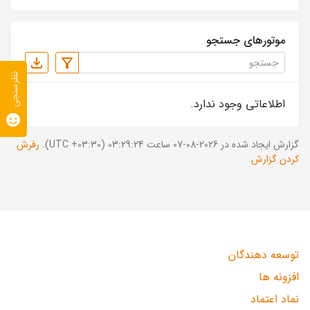
موتورهای جستجو
نظرسنجی
اطلاعاتی وجود ندارد.
گزارش ایجاد شده در 2026-08-07 ساعت 03:29:24 (UTC +03:30).
رفرش
کردن گزارش
توسعه دهندگان
افزونه ها
نماد اعتماد