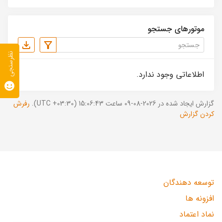
موتورهای جستجو
نظرسنجی
اطلاعاتی وجود ندارد.
گزارش ایجاد شده در 2026-08-09 ساعت 15:06:43 (UTC +03:30).
رفرش
کردن گزارش
توسعه دهندگان
افزونه ها
نماد اعتماد