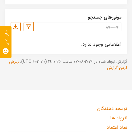
موتورهای جستجو
نظرسنجی
اطلاعاتی وجود ندارد.
گزارش ایجاد شده در 2026-08-07 ساعت 19:10:36 (UTC +03:30).
رفرش
کردن گزارش
توسعه دهندگان
افزونه ها
نماد اعتماد