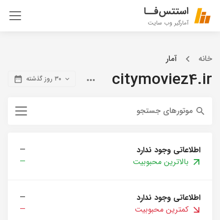
استتس‌فــا
آمارگیر وب سایت
خانه
آمار
citymoviez4.ir
۳۰ روز گذشته
موتورهای جستجو
اطلاعاتی وجود ندارد
—
بالاترین محبوبیت
—
اطلاعاتی وجود ندارد
—
کمترین محبوبیت
—