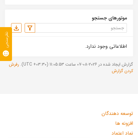
موتورهای جستجو
نظرسنجی
اطلاعاتی وجود ندارد.
گزارش ایجاد شده در 2026-08-07 ساعت 11:05:53 (UTC +03:30).
رفرش
کردن گزارش
توسعه دهندگان
افزونه ها
نماد اعتماد