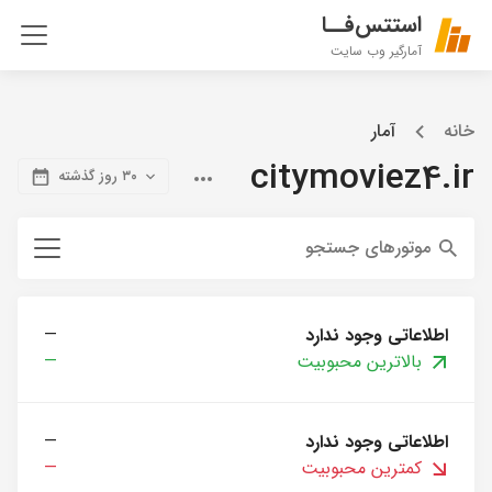
استتس‌فــا
آمارگیر وب سایت
خانه
آمار
citymoviez4.ir
۳۰ روز گذشته
موتورهای جستجو
اطلاعاتی وجود ندارد
—
بالاترین محبوبیت
—
اطلاعاتی وجود ندارد
—
کمترین محبوبیت
—