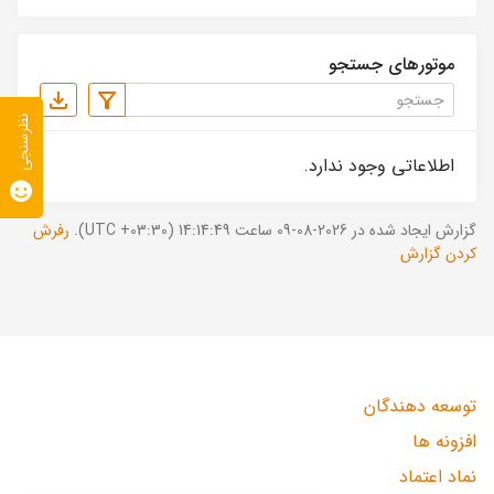
موتورهای جستجو
نظرسنجی
اطلاعاتی وجود ندارد.
گزارش ایجاد شده در 2026-08-09 ساعت 14:14:49 (UTC +03:30).
رفرش
کردن گزارش
توسعه دهندگان
افزونه ها
نماد اعتماد