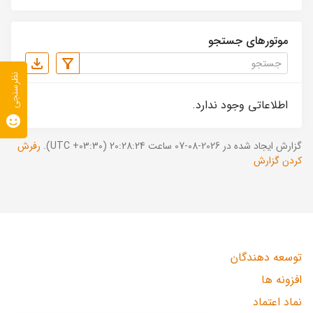
موتورهای جستجو
نظرسنجی
اطلاعاتی وجود ندارد.
گزارش ایجاد شده در 2026-08-07 ساعت 20:28:24 (UTC +03:30).
رفرش
کردن گزارش
توسعه دهندگان
افزونه ها
نماد اعتماد