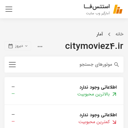
استتس‌فــا
آمارگیر وب سایت
خانه
آمار
citymoviez4.ir
دیروز
موتورهای جستجو
اطلاعاتی وجود ندارد
—
بالاترین محبوبیت
—
اطلاعاتی وجود ندارد
—
کمترین محبوبیت
—