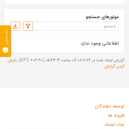
موتورهای جستجو
نظرسنجی
اطلاعاتی وجود ندارد.
گزارش ایجاد شده در 2026-08-07 ساعت 05:43:19 (UTC +03:30).
رفرش
کردن گزارش
توسعه دهندگان
افزونه ها
نماد اعتماد