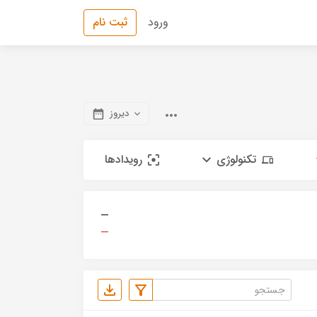
ورود
ثبت نام
دیروز
تکنولوژی
رویدادها
—
—