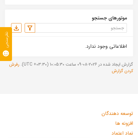
موتورهای جستجو
نظرسنجی
اطلاعاتی وجود ندارد.
گزارش ایجاد شده در 2026-08-09 ساعت 10:05:30 (UTC +03:30).
رفرش
کردن گزارش
توسعه دهندگان
افزونه ها
نماد اعتماد