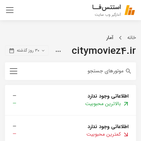
استتس‌فــا
آمارگیر وب سایت
خانه
آمار
citymoviez4.ir
۳۰ روز گذشته
موتورهای جستجو
اطلاعاتی وجود ندارد
—
بالاترین محبوبیت
—
اطلاعاتی وجود ندارد
—
کمترین محبوبیت
—