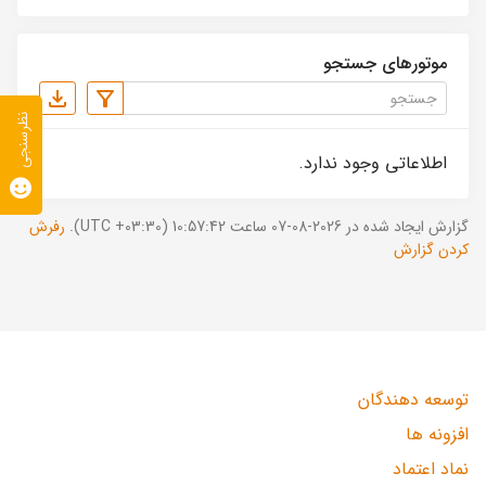
موتورهای جستجو
نظرسنجی
اطلاعاتی وجود ندارد.
گزارش ایجاد شده در 2026-08-07 ساعت 10:57:42 (UTC +03:30).
رفرش
کردن گزارش
توسعه دهندگان
افزونه ها
نماد اعتماد