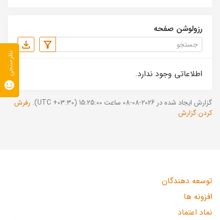
رزولوشن صفحه
نظرسنجی
اطلاعاتی وجود ندارد.
گزارش ایجاد شده در 2026-08-08 ساعت 15:25:00 (UTC +03:30).
رفرش
کردن گزارش
توسعه دهندگان
افزونه ها
نماد اعتماد