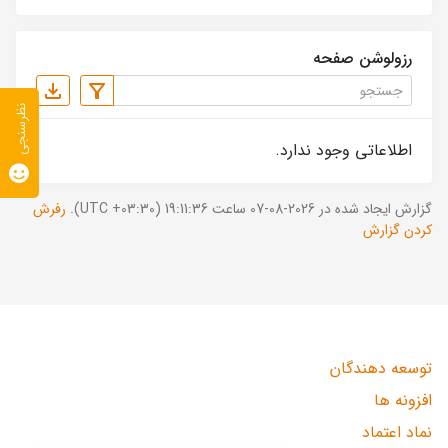
رزولوشن صفحه
نظرسنجی
اطلاعاتی وجود ندارد.
گزارش ایجاد شده در 2026-08-07 ساعت 19:11:36 (UTC +03:30).
رفرش
کردن گزارش
توسعه دهندگان
افزونه ها
نماد اعتماد