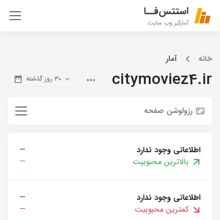
استتس‌فــا
آمارگیر وب سایت
خانه
آمار
citymoviez4.ir
۳۰ روز گذشته
رزولوشن صفحه
اطلاعاتی وجود ندارد
—
بالاترین محبوبیت
—
اطلاعاتی وجود ندارد
—
کمترین محبوبیت
—