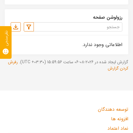
رزولوشن صفحه
نظرسنجی
اطلاعاتی وجود ندارد.
گزارش ایجاد شده در 2026-08-06 ساعت 15:59:56 (UTC +03:30).
رفرش
کردن گزارش
توسعه دهندگان
افزونه ها
نماد اعتماد