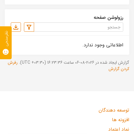
رزولوشن صفحه
نظرسنجی
اطلاعاتی وجود ندارد.
گزارش ایجاد شده در 2026-08-06 ساعت 16:23:36 (UTC +03:30).
رفرش
کردن گزارش
توسعه دهندگان
افزونه ها
نماد اعتماد