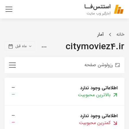
استتس‌فــا
آمارگیر وب سایت
خانه
آمار
citymoviez4.ir
ماه قبل
رزولوشن صفحه
اطلاعاتی وجود ندارد
—
بالاترین محبوبیت
—
اطلاعاتی وجود ندارد
—
کمترین محبوبیت
—