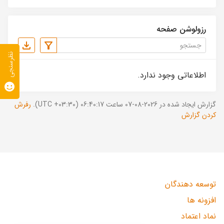
رزولوشن صفحه
نظرسنجی
اطلاعاتی وجود ندارد.
گزارش ایجاد شده در 2026-08-07 ساعت 06:40:17 (UTC +03:30).
رفرش
کردن گزارش
توسعه دهندگان
افزونه ها
نماد اعتماد