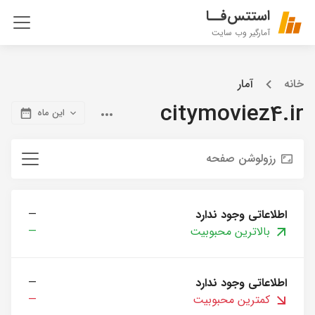
استتس‌فــا
آمارگیر وب سایت
خانه
آمار
citymoviez4.ir
این ماه
رزولوشن صفحه
اطلاعاتی وجود ندارد
—
بالاترین محبوبیت
—
اطلاعاتی وجود ندارد
—
کمترین محبوبیت
—