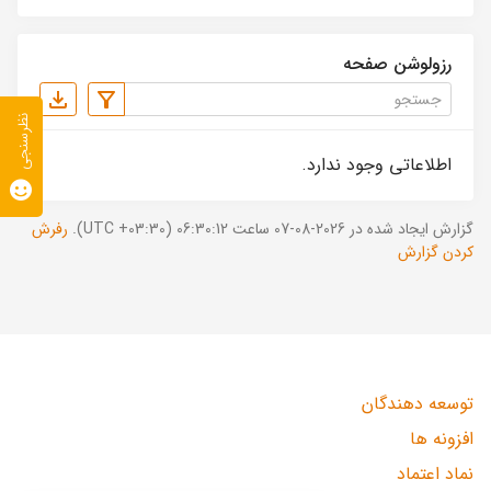
رزولوشن صفحه
نظرسنجی
اطلاعاتی وجود ندارد.
گزارش ایجاد شده در 2026-08-07 ساعت 06:30:12 (UTC +03:30).
رفرش
کردن گزارش
توسعه دهندگان
افزونه ها
نماد اعتماد