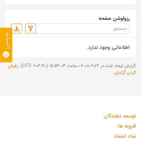
رزولوشن صفحه
نظرسنجی
اطلاعاتی وجود ندارد.
گزارش ایجاد شده در 2026-08-07 ساعت 15:54:03 (UTC +03:30).
رفرش
کردن گزارش
توسعه دهندگان
افزونه ها
نماد اعتماد