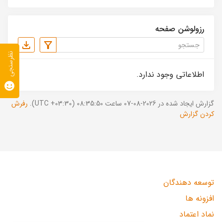
رزولوشن صفحه
نظرسنجی
اطلاعاتی وجود ندارد.
گزارش ایجاد شده در 2026-08-07 ساعت 08:35:50 (UTC +03:30).
رفرش
کردن گزارش
توسعه دهندگان
افزونه ها
نماد اعتماد