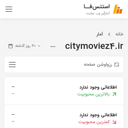
استتس‌فــا
آمارگیر وب سایت
خانه
آمار
citymoviez4.ir
۳۰ روز گذشته
رزولوشن صفحه
اطلاعاتی وجود ندارد
—
بالاترین محبوبیت
—
اطلاعاتی وجود ندارد
—
کمترین محبوبیت
—