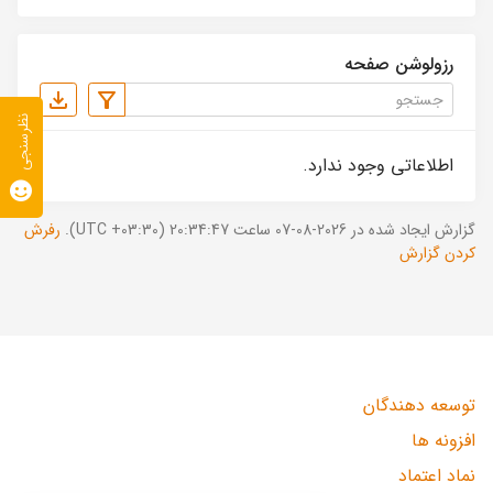
رزولوشن صفحه
نظرسنجی
اطلاعاتی وجود ندارد.
گزارش ایجاد شده در 2026-08-07 ساعت 20:34:47 (UTC +03:30).
رفرش
کردن گزارش
توسعه دهندگان
افزونه ها
نماد اعتماد