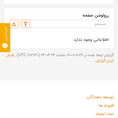
رزولوشن صفحه
نظرسنجی
اطلاعاتی وجود ندارد.
گزارش ایجاد شده در 2026-08-06 ساعت 23:03:24 (UTC +03:30).
رفرش
کردن گزارش
توسعه دهندگان
افزونه ها
نماد اعتماد