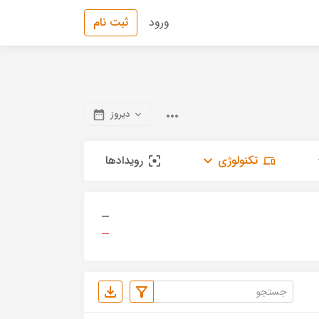
ورود
ثبت نام
دیروز
تکنولوژی
رویدادها
—
—