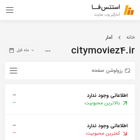
استتس‌فــا
آمارگیر وب سایت
خانه
آمار
citymoviez4.ir
ماه قبل
رزولوشن صفحه
اطلاعاتی وجود ندارد
—
بالاترین محبوبیت
—
اطلاعاتی وجود ندارد
—
کمترین محبوبیت
—