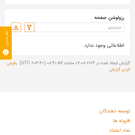
رزولوشن صفحه
نظرسنجی
اطلاعاتی وجود ندارد.
گزارش ایجاد شده در 2026-08-07 ساعت 08:40:57 (UTC +03:30).
رفرش
کردن گزارش
توسعه دهندگان
افزونه ها
نماد اعتماد