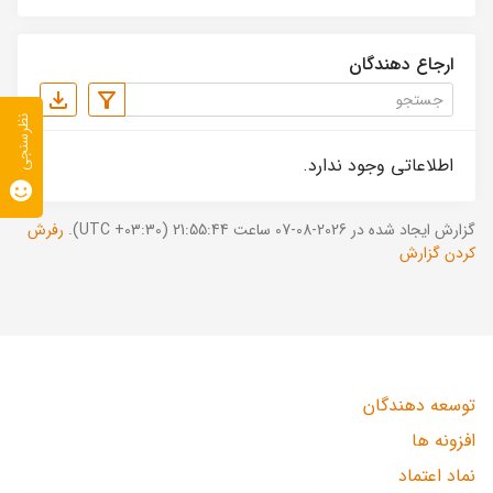
ارجاع دهندگان
نظرسنجی
اطلاعاتی وجود ندارد.
گزارش ایجاد شده در 2026-08-07 ساعت 21:55:44 (UTC +03:30).
رفرش
کردن گزارش
توسعه دهندگان
افزونه ها
نماد اعتماد