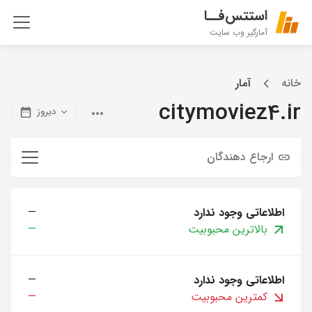
استتس‌فــا
آمارگیر وب سایت
خانه
آمار
citymoviez4.ir
دیروز
ارجاع دهندگان
اطلاعاتی وجود ندارد
—
بالاترین محبوبیت
—
اطلاعاتی وجود ندارد
—
کمترین محبوبیت
—