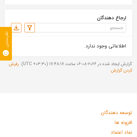
ارجاع دهندگان
نظرسنجی
اطلاعاتی وجود ندارد.
گزارش ایجاد شده در 2026-08-06 ساعت 17:48:17 (UTC +03:30).
رفرش
کردن گزارش
توسعه دهندگان
افزونه ها
نماد اعتماد