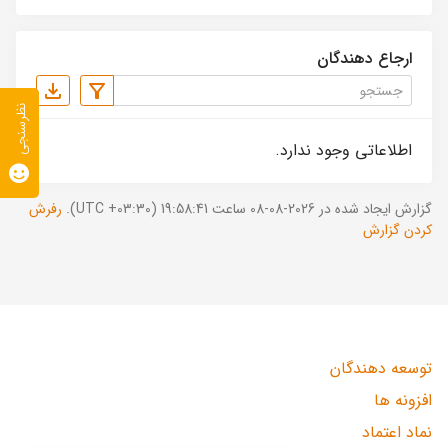
ارجاع دهندگان
نظرسنجی
اطلاعاتی وجود ندارد.
گزارش ایجاد شده در 2026-08-08 ساعت 19:58:41 (UTC +03:30).
رفرش
کردن گزارش
توسعه دهندگان
افزونه ها
نماد اعتماد