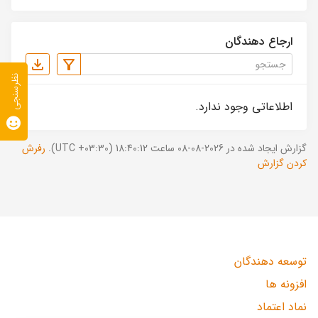
ارجاع دهندگان
نظرسنجی
اطلاعاتی وجود ندارد.
گزارش ایجاد شده در 2026-08-08 ساعت 18:40:12 (UTC +03:30).
رفرش
کردن گزارش
توسعه دهندگان
افزونه ها
نماد اعتماد