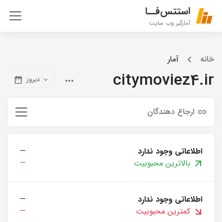
استتس‌فــا
آمارگیر وب سایت
خانه
آمار
citymoviez4.ir
دیروز
ارجاع دهندگان
اطلاعاتی وجود ندارد
—
بالاترین محبوبیت
—
اطلاعاتی وجود ندارد
—
کمترین محبوبیت
—