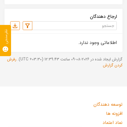
ارجاع دهندگان
نظرسنجی
اطلاعاتی وجود ندارد.
گزارش ایجاد شده در 2026-08-09 ساعت 12:39:43 (UTC +03:30).
رفرش
کردن گزارش
توسعه دهندگان
افزونه ها
نماد اعتماد