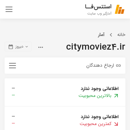
استتس‌فــا
آمارگیر وب سایت
خانه
آمار
citymoviez4.ir
دیروز
ارجاع دهندگان
اطلاعاتی وجود ندارد
—
بالاترین محبوبیت
—
اطلاعاتی وجود ندارد
—
کمترین محبوبیت
—