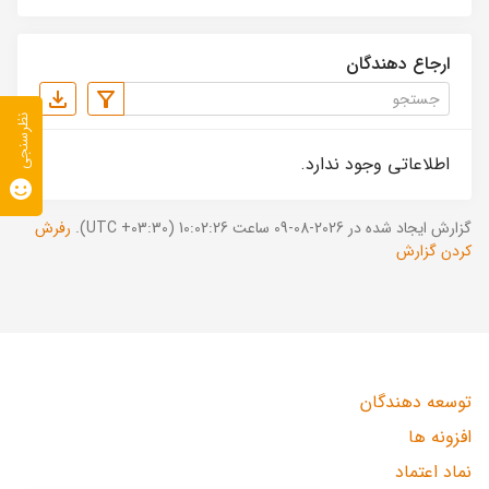
ارجاع دهندگان
نظرسنجی
اطلاعاتی وجود ندارد.
گزارش ایجاد شده در 2026-08-09 ساعت 10:02:26 (UTC +03:30).
رفرش
کردن گزارش
توسعه دهندگان
افزونه ها
نماد اعتماد