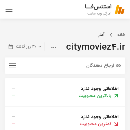
استتس‌فــا
آمارگیر وب سایت
خانه
آمار
citymoviez4.ir
۳۰ روز گذشته
ارجاع دهندگان
اطلاعاتی وجود ندارد
—
بالاترین محبوبیت
—
اطلاعاتی وجود ندارد
—
کمترین محبوبیت
—