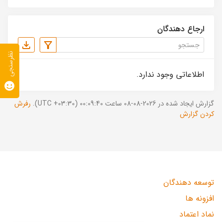
ارجاع دهندگان
نظرسنجی
اطلاعاتی وجود ندارد.
گزارش ایجاد شده در 2026-08-08 ساعت 00:09:40 (UTC +03:30).
رفرش
کردن گزارش
توسعه دهندگان
افزونه ها
نماد اعتماد